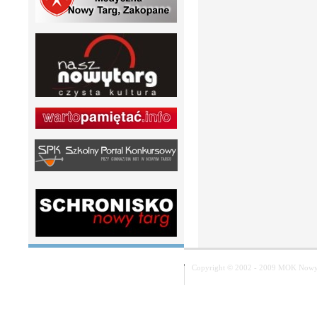
Copyright © 2002 - 2009 MOK Nowy T