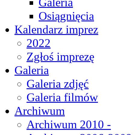
Galeria
Osiągnięcia
Kalendarz imprez
2022
Zgłoś imprezę
Galeria
Galeria zdjęć
Galeria filmów
Archiwum
Archiwum 2010 -