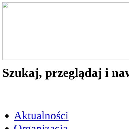
Szukaj, przeglądaj i na
Aktualności
Organizacja