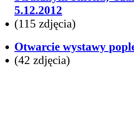
5.12.2012
(115 zdjęcia)
Otwarcie wystawy pople
(42 zdjęcia)