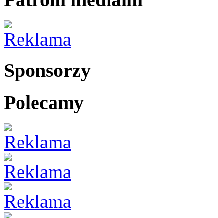
Sponsorzy
Polecamy