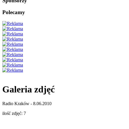
Sponsorzy
Polecamy
Galeria zdjęć
Radio Kraków - 8.06.2010
ilość zdjęć: 7