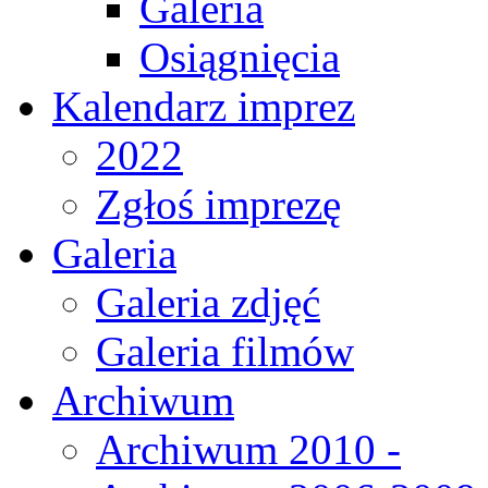
Galeria
Osiągnięcia
Kalendarz imprez
2022
Zgłoś imprezę
Galeria
Galeria zdjęć
Galeria filmów
Archiwum
Archiwum 2010 -