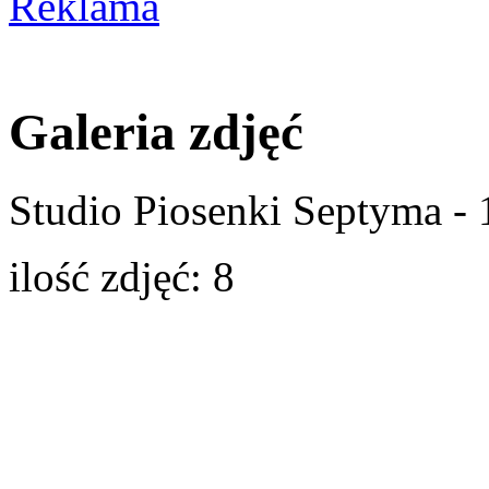
Galeria zdjęć
Studio Piosenki Septyma -
ilość zdjęć: 8