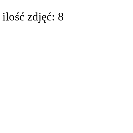
ilość zdjęć: 8