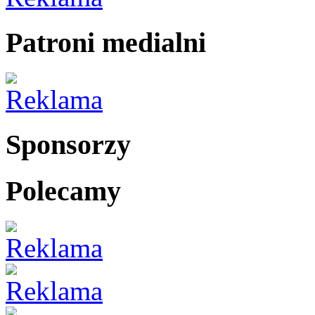
Patroni medialni
Sponsorzy
Polecamy