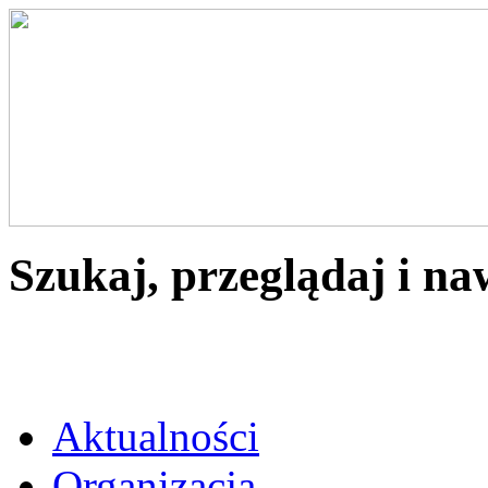
Szukaj, przeglądaj i na
Aktualności
Organizacja