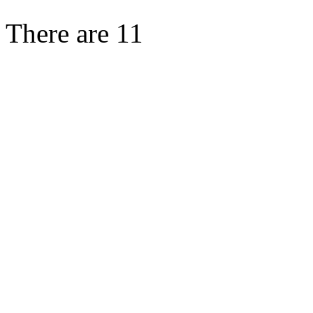
There are 11