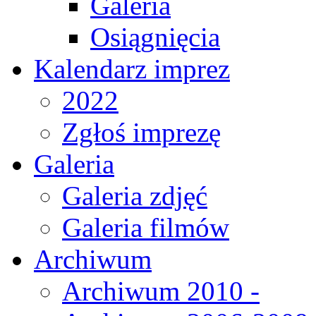
Galeria
Osiągnięcia
Kalendarz imprez
2022
Zgłoś imprezę
Galeria
Galeria zdjęć
Galeria filmów
Archiwum
Archiwum 2010 -