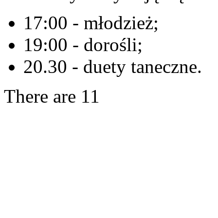
17:00 - młodzież;
19:00 - dorośli;
20.30 - duety taneczne.
There are 11