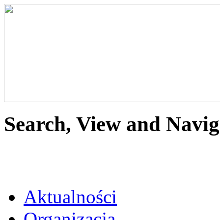
Search, View and Navig
Aktualności
Organizacja