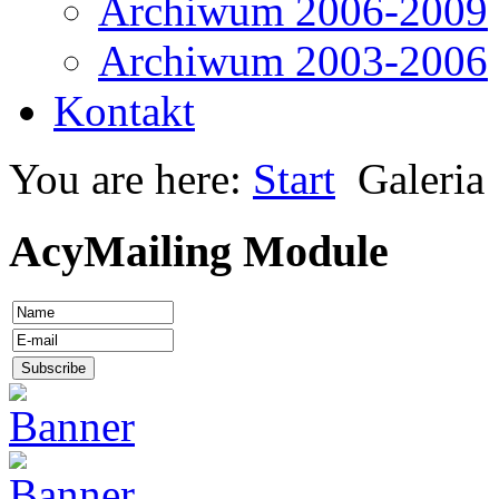
Archiwum 2006-2009
Archiwum 2003-2006
Kontakt
You are here:
Start
Galeria
AcyMailing Module