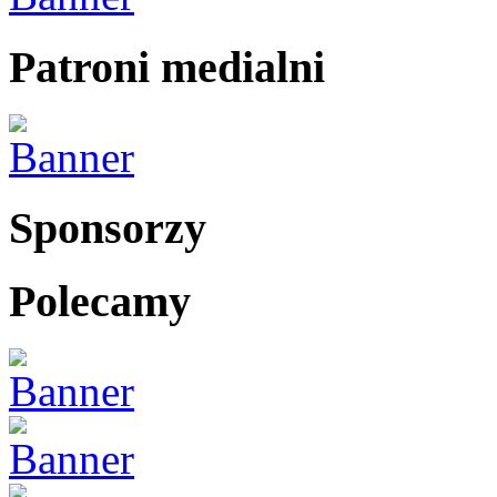
Patroni medialni
Sponsorzy
Polecamy