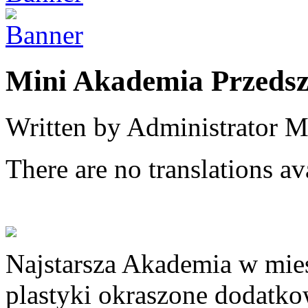
Mini Akademia Przeds
Written by Administrator
M
There are no translations av
Najstarsza Akademia w mieś
plastyki okraszone dodatko