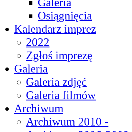
Galeria
Osiągnięcia
Kalendarz imprez
2022
Zgłoś imprezę
Galeria
Galeria zdjęć
Galeria filmów
Archiwum
Archiwum 2010 -