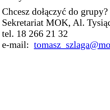
Chcesz dołączyć do grupy?
Sekretariat MOK, Al. Tysiąc
tel. 18 266 21 32
e-mail:
tomasz_szlaga@mo