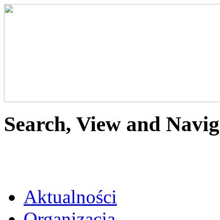
Search, View and Navig
Aktualności
Organizacja