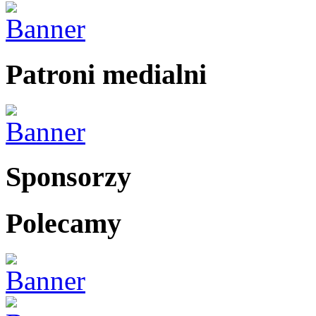
Patroni medialni
Sponsorzy
Polecamy