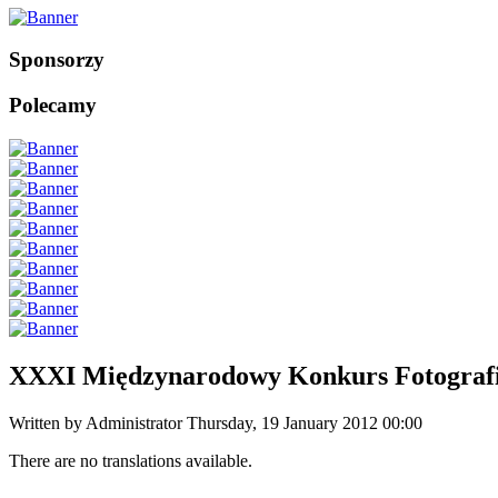
Sponsorzy
Polecamy
XXXI Międzynarodowy Konkurs Fotografi
Written by Administrator
Thursday, 19 January 2012 00:00
There are no translations available.