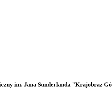
czny im. Jana Sunderlanda "Krajobraz Gó