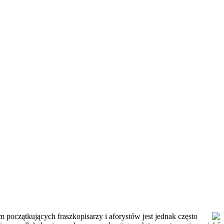
początkujących fraszkopisarzy i aforystów jest jednak często