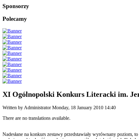
Sponsorzy
Polecamy
XI Ogólnopolski Konkurs Literacki im. Je
Written by Administrator
Monday, 18 January 2010 14:40
There are no translations available.
Nadesłane na konkurs zestawy przedstawiały wyrównany poziom, to zn