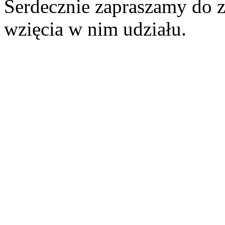
Serdecznie zapraszamy do z
wzięcia w nim udziału.