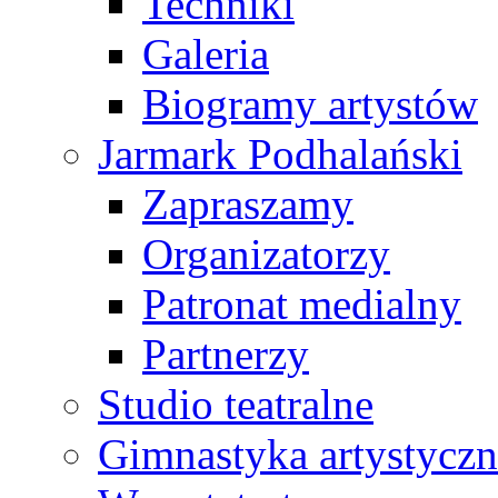
Techniki
Galeria
Biogramy artystów
Jarmark Podhalański
Zapraszamy
Organizatorzy
Patronat medialny
Partnerzy
Studio teatralne
Gimnastyka artystyczn