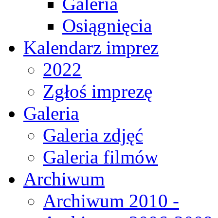
Galeria
Osiągnięcia
Kalendarz imprez
2022
Zgłoś imprezę
Galeria
Galeria zdjęć
Galeria filmów
Archiwum
Archiwum 2010 -