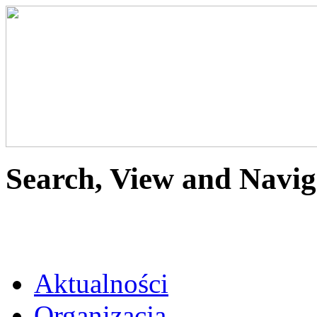
Search, View and Navig
Aktualności
Organizacja