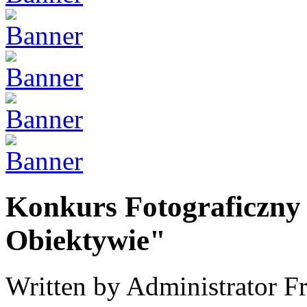
Konkurs Fotograficzny
Obiektywie"
Written by Administrator
Fr