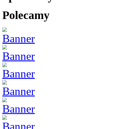
Polecamy