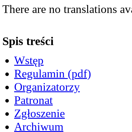
There are no translations av
Spis treści
Wstęp
Regulamin (pdf)
Organizatorzy
Patronat
Zgłoszenie
Archiwum