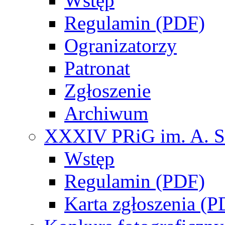
Wstęp
Regulamin (PDF)
Ogranizatorzy
Patronat
Zgłoszenie
Archiwum
XXXIV PRiG im. A. S
Wstęp
Regulamin (PDF)
Karta zgłoszenia (P