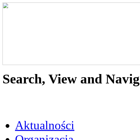
Search, View and Navig
Aktualności
Organizacja