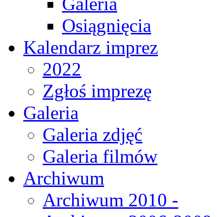
Galeria
Osiągnięcia
Kalendarz imprez
2022
Zgłoś imprezę
Galeria
Galeria zdjęć
Galeria filmów
Archiwum
Archiwum 2010 -