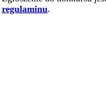
regulaminu
.