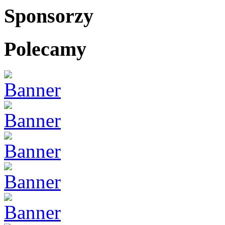
Sponsorzy
Polecamy