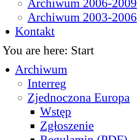
Archiwum 2006-2009
Archiwum 2003-2006
Kontakt
You are here:
Start
Archiwum
Interreg
Zjednoczona Europa
Wstęp
Zgłoszenie
Regulamin (PDF)