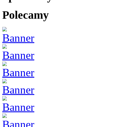
Polecamy