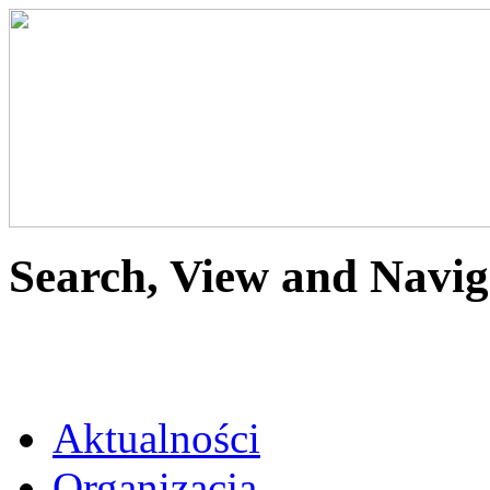
Search, View and Navig
Aktualności
Organizacja