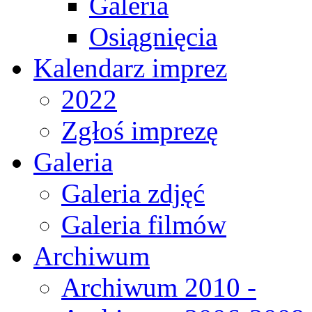
Galeria
Osiągnięcia
Kalendarz imprez
2022
Zgłoś imprezę
Galeria
Galeria zdjęć
Galeria filmów
Archiwum
Archiwum 2010 -