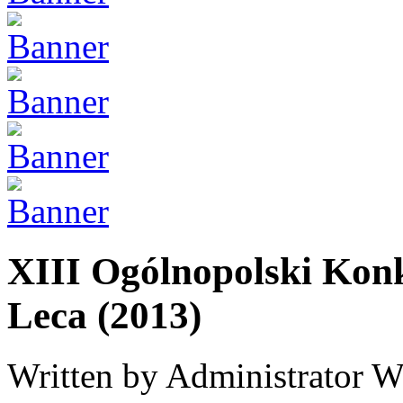
XIII Ogólnopolski Konk
Leca (2013)
Written by Administrator
W