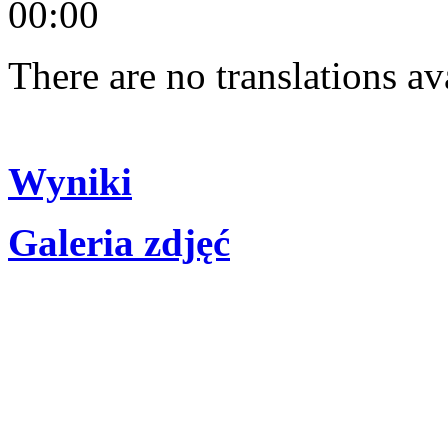
00:00
There are no translations av
Wyniki
Galeria zdjęć