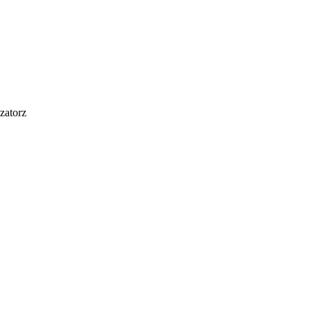
zatorz