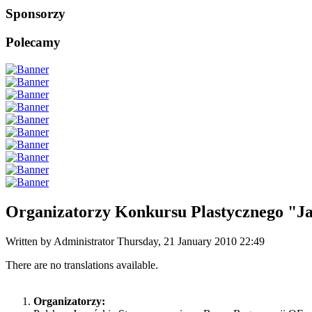
Sponsorzy
Polecamy
Organizatorzy Konkursu Plastycznego "Jap
Written by Administrator
Thursday, 21 January 2010 22:49
There are no translations available.
Organizatorzy: