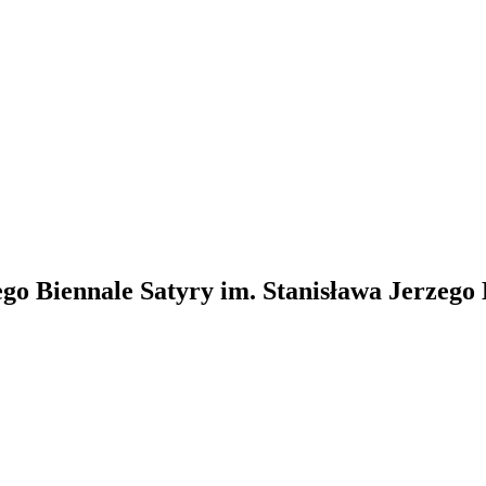
go Biennale Satyry im. Stanisława Jerzego