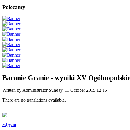
Polecamy
Baranie Granie - wyniki XV Ogólnopolskie
Written by Administrator
Sunday, 11 October 2015 12:15
There are no translations available.
zdjęcia