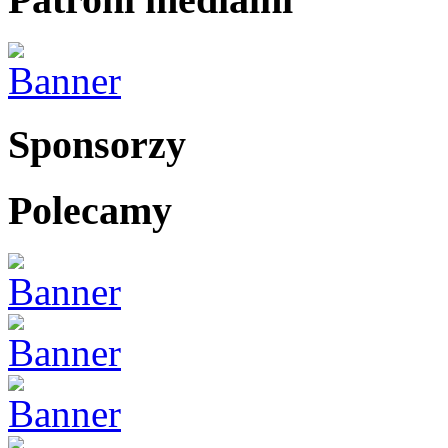
Sponsorzy
Polecamy