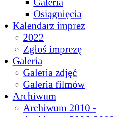
Galeria
Osiągnięcia
Kalendarz imprez
2022
Zgłoś imprezę
Galeria
Galeria zdjęć
Galeria filmów
Archiwum
Archiwum 2010 -