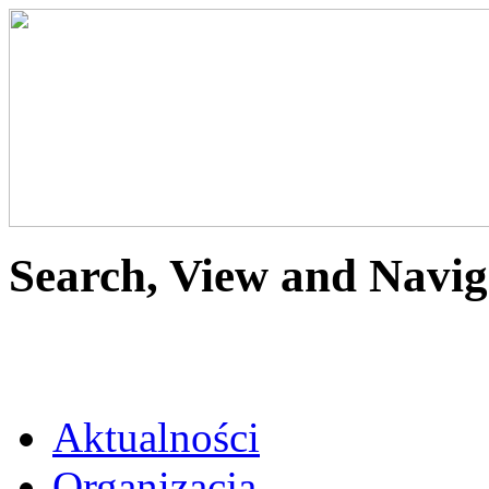
Search, View and Navig
Aktualności
Organizacja