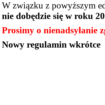
W związku z powyższym edy
nie dobędzie się w roku 2
Prosimy o nienadsyłanie z
Nowy regulamin wkrótce