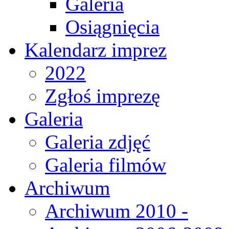
Galeria
Osiągnięcia
Kalendarz imprez
2022
Zgłoś imprezę
Galeria
Galeria zdjęć
Galeria filmów
Archiwum
Archiwum 2010 -