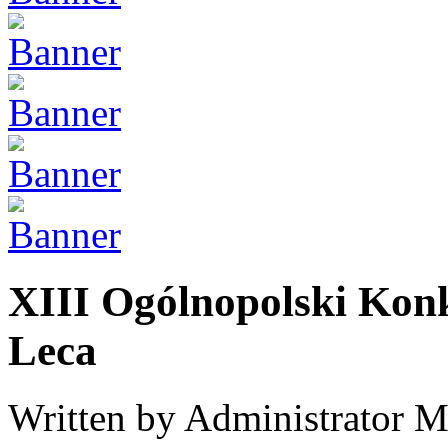
XIII Ogólnopolski Konk
Leca
Written by Administrator
M