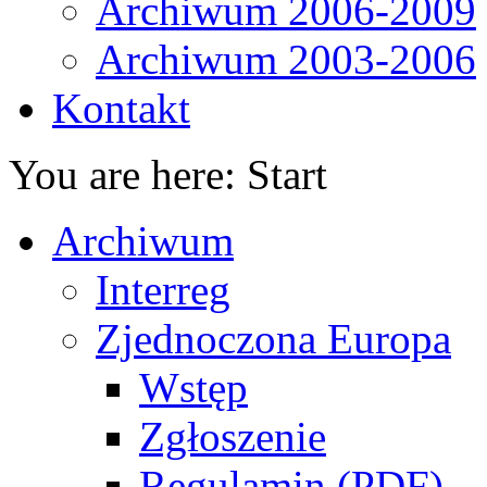
Archiwum 2006-2009
Archiwum 2003-2006
Kontakt
You are here:
Start
Archiwum
Interreg
Zjednoczona Europa
Wstęp
Zgłoszenie
Regulamin (PDF)