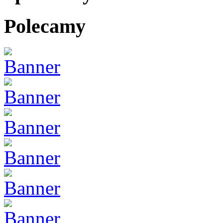
Polecamy