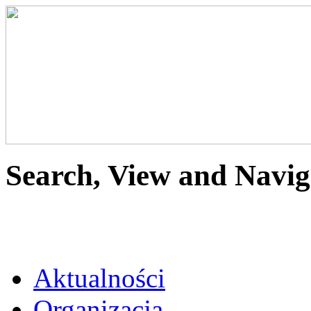
Search, View and Navig
Aktualności
Organizacja